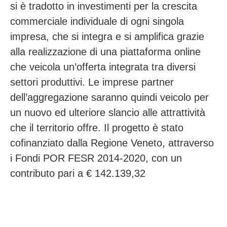
si è tradotto in investimenti per la crescita
commerciale individuale di ogni singola
impresa, che si integra e si amplifica grazie
alla realizzazione di una piattaforma online
che veicola un’offerta integrata tra diversi
settori produttivi. Le imprese partner
dell’aggregazione saranno quindi veicolo per
un nuovo ed ulteriore slancio alle attrattività
che il territorio offre. Il progetto è stato
cofinanziato dalla Regione Veneto, attraverso
i Fondi POR FESR 2014-2020, con un
contributo pari a € 142.139,32