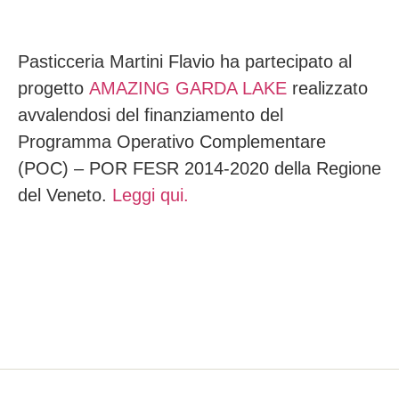
Pasticceria Martini Flavio ha partecipato al
progetto
AMAZING GARDA LAKE
realizzato
avvalendosi del finanziamento del
Programma Operativo Complementare
(POC) – POR FESR 2014-2020 della Regione
del Veneto.
Leggi qui.