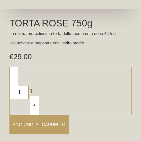
TORTA ROSE 750g
La nostra morbidissima torta delle rose pronta dopo 48 h di
lievitazione e preparata con lievito madre.
€
29,00
-
1
+
AGGIUNGI AL CARRELLO