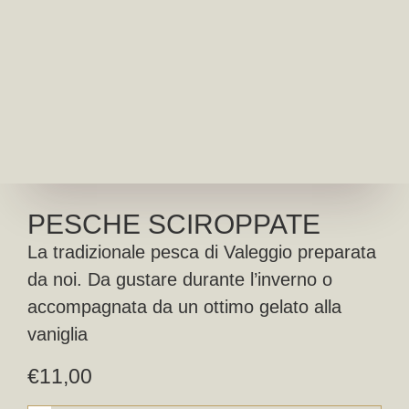
PESCHE SCIROPPATE
La tradizionale pesca di Valeggio preparata
da noi. Da gustare durante l’inverno o
accompagnata da un ottimo gelato alla
vaniglia
€
11,00