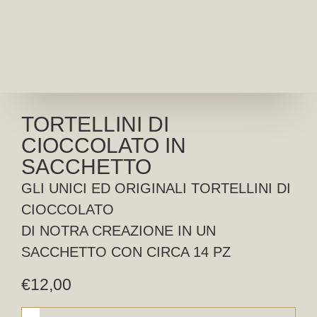
TORTELLINI DI
CIOCCOLATO IN
SACCHETTO
GLI UNICI ED ORIGINALI TORTELLINI DI
CIOCCOLATO
DI NOTRA CREAZIONE IN UN
SACCHETTO CON CIRCA 14 PZ
€
12,00