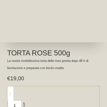
TORTA ROSE 500g
La nostra morbidissima torta delle rose pronta dopo 48 h di
lievitazione e preparata con lievito madre.
€
19,00
-
1