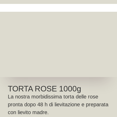
TORTA ROSE 1000g
La nostra morbidissima torta delle rose
pronta dopo 48 h di lievitazione e preparata
con lievito madre.