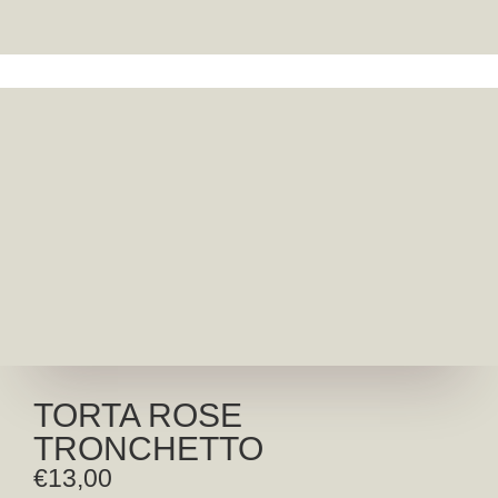
TORTA ROSE
TRONCHETTO
€
13,00