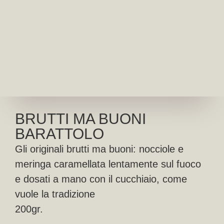
BRUTTI MA BUONI
BARATTOLO
Gli originali brutti ma buoni: nocciole e
meringa caramellata lentamente sul fuoco
e dosati a mano con il cucchiaio, come
vuole la tradizione
200gr.