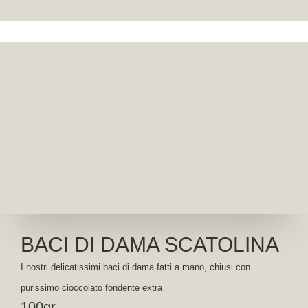
BACI DI DAMA SCATOLINA
I nostri delicatissimi baci di dama fatti a mano, chiusi con
purissimo cioccolato fondente extra
100gr.