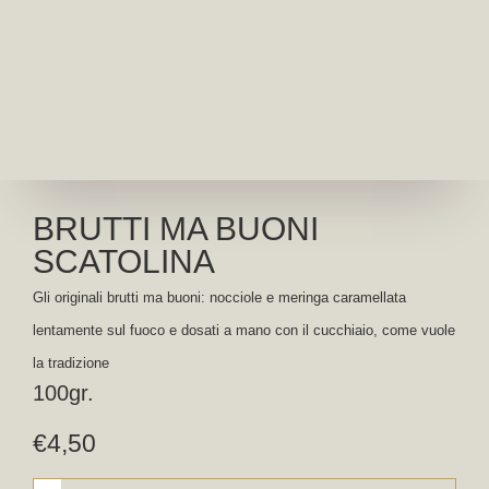
BRUTTI MA BUONI
SCATOLINA
Gli originali brutti ma buoni: nocciole e meringa caramellata
lentamente sul fuoco e dosati a mano con il cucchiaio, come vuole
la tradizione
100gr.
€
4,50