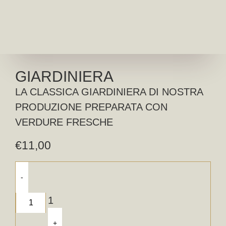
GIARDINIERA
LA CLASSICA GIARDINIERA DI NOSTRA
PRODUZIONE PREPARATA CON
VERDURE FRESCHE
€
11,00
-
1
+