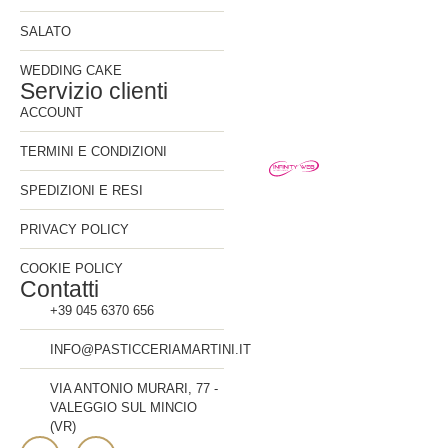
SALATO
WEDDING CAKE
Servizio clienti
ACCOUNT
TERMINI E CONDIZIONI
SPEDIZIONI E RESI
PRIVACY POLICY
COOKIE POLICY
Contatti
+39 045 6370 656
INFO@PASTICCERIAMARTINI.IT
VIA ANTONIO MURARI, 77 -
VALEGGIO SUL MINCIO
(VR)