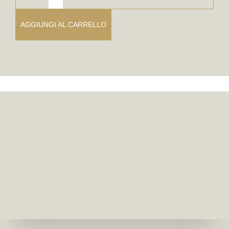
AGGIUNGI AL CARRELLO